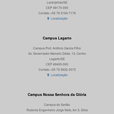
Laranjeiras/SE
CEP 49170-000
Localização
Campus Lagarto
Campus Prof. Antônio Garcia Filho
Av. Governador Marcelo Déda, 13, Centro
Lagarto/SE
CEP 49400-000
Localização
Campus Nossa Senhora da Glória
Campus do Sertão
Rodovia Engenheiro Jorge Neto, km 3, Silos