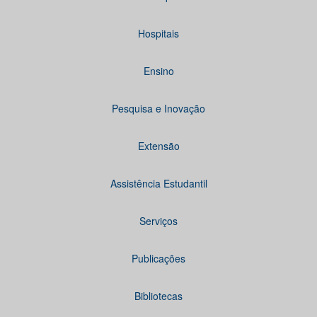
Hospitais
Ensino
Pesquisa e Inovação
Extensão
Assistência Estudantil
Serviços
Publicações
Bibliotecas