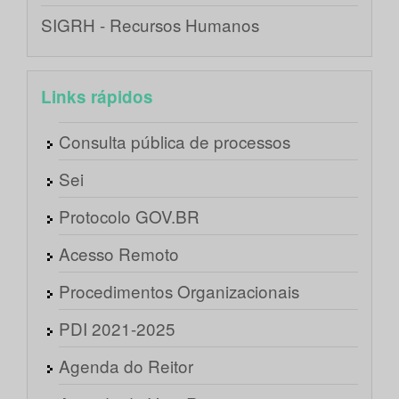
SIGRH - Recursos Humanos
Links rápidos
Consulta pública de processos
Sei
Protocolo GOV.BR
Acesso Remoto
Procedimentos Organizacionais
PDI 2021-2025
Agenda do Reitor