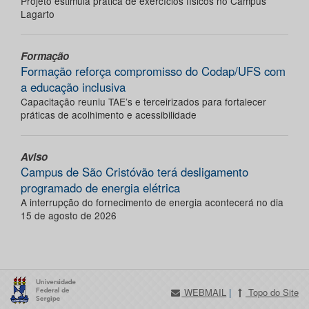
Projeto estimula prática de exercícios físicos no Campus
Lagarto
Formação
Formação reforça compromisso do Codap/UFS com
a educação inclusiva
Capacitação reuniu TAE’s e terceirizados para fortalecer
práticas de acolhimento e acessibilidade
Aviso
Campus de São Cristóvão terá desligamento
programado de energia elétrica
A interrupção do fornecimento de energia acontecerá no dia
15 de agosto de 2026
WEBMAIL
|
Topo do Site