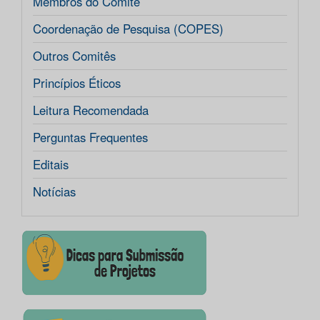
Membros do Comitê
Coordenação de Pesquisa (COPES)
Outros Comitês
Princípios Éticos
Leitura Recomendada
Perguntas Frequentes
Editais
Notícias