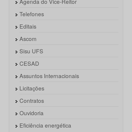
Agenda do Vice-Reitor
Telefones
Editais
Ascom
Sisu UFS
CESAD
Assuntos Internacionais
Licitações
Contratos
Ouvidoria
Eficiência energética