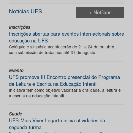
Notícias UFS
+ Notícias
Inscrições
Inscrições abertas para eventos internacionais sobre
educação na UFS
Colóquio e simpósio acontecerão de 21 a 24 de outubro,
com submissão de trabalhos até 31 de agosto
Evento
UFS promove III Encontro presencial do Programa
de Leitura e Escrita na Educação Infantil
Iniciativa tem como objetivo valorizar a oralidade, a leitura e
a escrita na educação infantil
Saúde
UFS-Mais Viver Lagarto inicia atividades da
segunda turma