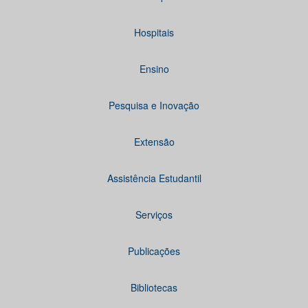
Hospitais
Ensino
Pesquisa e Inovação
Extensão
Assistência Estudantil
Serviços
Publicações
Bibliotecas