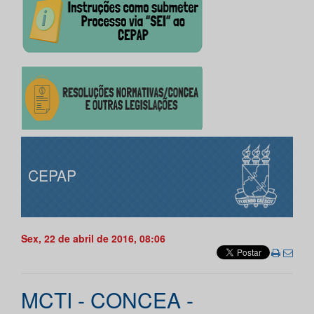
CEPAP
Sex, 22 de abril de 2016, 08:06
MCTI - CONCEA -