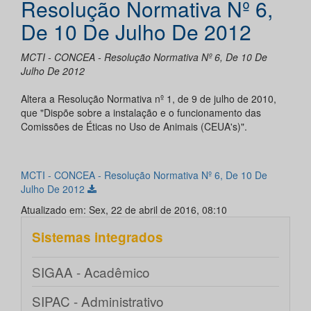
Resolução Normativa Nº 6,
De 10 De Julho De 2012
MCTI - CONCEA - Resolução Normativa Nº 6, De 10 De
Julho De 2012
Altera a Resolução Normativa nº 1, de 9 de julho de 2010,
que "Dispõe sobre a instalação e o funcionamento das
Comissões de Éticas no Uso de Animais (CEUA's)".
MCTI - CONCEA - Resolução Normativa Nº 6, De 10 De
Julho De 2012
Atualizado em: Sex, 22 de abril de 2016, 08:10
Sistemas integrados
SIGAA - Acadêmico
SIPAC - Administrativo