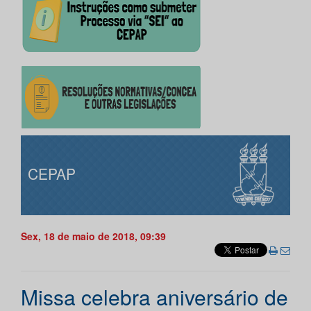
CEPAP
Sex, 18 de maio de 2018, 09:39
Missa celebra aniversário de