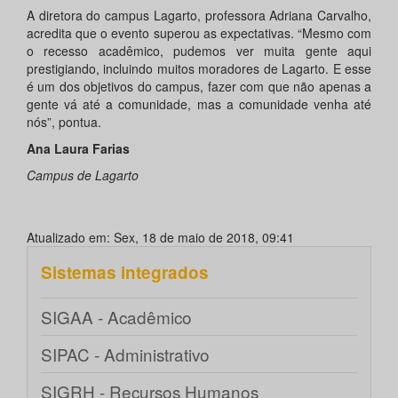
A diretora do campus Lagarto, professora Adriana Carvalho,
acredita que o evento superou as expectativas. “Mesmo com
o recesso acadêmico, pudemos ver muita gente aqui
prestigiando, incluindo muitos moradores de Lagarto. E esse
é um dos objetivos do campus, fazer com que não apenas a
gente vá até a comunidade, mas a comunidade venha até
nós”, pontua.
Ana Laura Farias
Campus de Lagarto
Atualizado em: Sex, 18 de maio de 2018, 09:41
Sistemas integrados
SIGAA - Acadêmico
SIPAC - Administrativo
SIGRH - Recursos Humanos