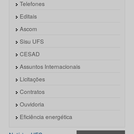
Telefones
Editais
Ascom
Sisu UFS
CESAD
Assuntos Internacionais
Licitações
Contratos
Ouvidoria
Eficiência energética