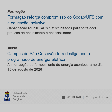
Formação
Formação reforça compromisso do Codap/UFS com
a educação inclusiva
Capacitação reuniu TAE’s e terceirizados para fortalecer
práticas de acolhimento e acessibilidade
Aviso
Campus de São Cristóvão terá desligamento
programado de energia elétrica
A interrupção do fornecimento de energia acontecerá no dia
15 de agosto de 2026
WEBMAIL
|
Topo do Site