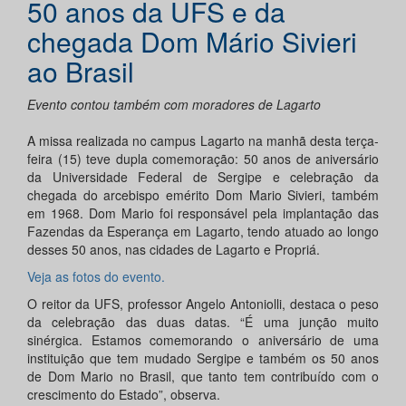
50 anos da UFS e da
chegada Dom Mário Sivieri
ao Brasil
Evento contou também com moradores de Lagarto
A missa realizada no campus Lagarto na manhã desta terça-
feira (15) teve dupla comemoração: 50 anos de aniversário
da Universidade Federal de Sergipe e celebração da
chegada do arcebispo emérito Dom Mario Sivieri, também
em 1968. Dom Mario foi responsável pela implantação das
Fazendas da Esperança em Lagarto, tendo atuado ao longo
desses 50 anos, nas cidades de Lagarto e Propriá.
Veja as fotos do evento.
O reitor da UFS, professor Angelo Antoniolli, destaca o peso
da celebração das duas datas. “É uma junção muito
sinérgica. Estamos comemorando o aniversário de uma
instituição que tem mudado Sergipe e também os 50 anos
de Dom Mario no Brasil, que tanto tem contribuído com o
crescimento do Estado”, observa.