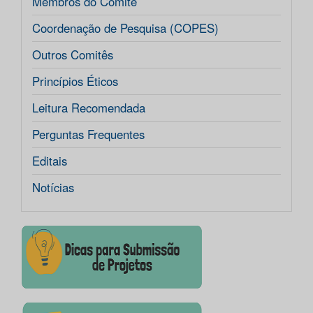
Membros do Comitê
Coordenação de Pesquisa (COPES)
Outros Comitês
Princípios Éticos
Leitura Recomendada
Perguntas Frequentes
Editais
Notícias