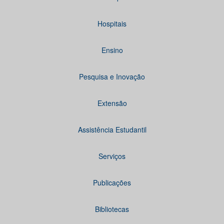
Hospitais
Ensino
Pesquisa e Inovação
Extensão
Assistência Estudantil
Serviços
Publicações
Bibliotecas