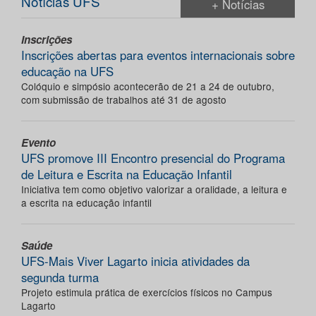
Notícias UFS
+ Notícias
Inscrições
Inscrições abertas para eventos internacionais sobre
educação na UFS
Colóquio e simpósio acontecerão de 21 a 24 de outubro,
com submissão de trabalhos até 31 de agosto
Evento
UFS promove III Encontro presencial do Programa
de Leitura e Escrita na Educação Infantil
Iniciativa tem como objetivo valorizar a oralidade, a leitura e
a escrita na educação infantil
Saúde
UFS-Mais Viver Lagarto inicia atividades da
segunda turma
Projeto estimula prática de exercícios físicos no Campus
Lagarto