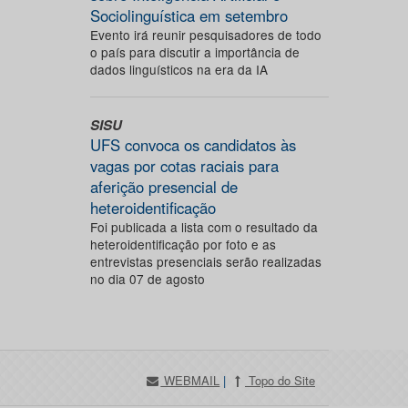
Sociolinguística em setembro
Evento irá reunir pesquisadores de todo
o país para discutir a importância de
dados linguísticos na era da IA
SISU
UFS convoca os candidatos às
vagas por cotas raciais para
aferição presencial de
heteroidentificação
Foi publicada a lista com o resultado da
heteroidentificação por foto e as
entrevistas presenciais serão realizadas
no dia 07 de agosto
WEBMAIL
|
Topo do Site