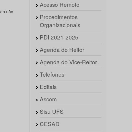
Acesso Remoto
ado não
Procedimentos
Organizacionais
PDI 2021-2025
Agenda do Reitor
Agenda do Vice-Reitor
Telefones
Editais
Ascom
Sisu UFS
CESAD