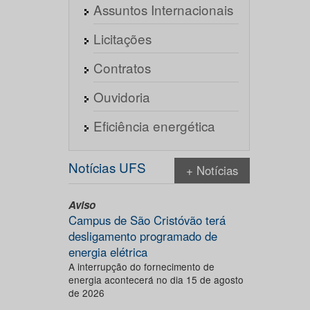
Assuntos Internacionais
Licitações
Contratos
Ouvidoria
Eficiência energética
Notícias UFS
+ Notícias
Aviso
Campus de São Cristóvão terá
desligamento programado de
energia elétrica
A interrupção do fornecimento de
energia acontecerá no dia 15 de agosto
de 2026