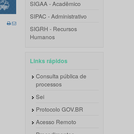
SIGAA - Acadêmico
SIPAC - Administrativo
SIGRH - Recursos
Humanos
Links rápidos
Consulta pública de
processos
Sei
Protocolo GOV.BR
Acesso Remoto