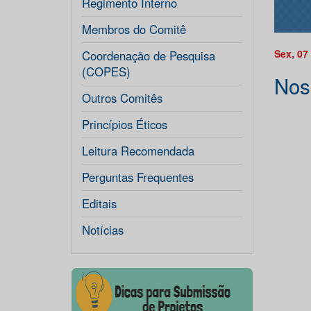
Regimento Interno
Membros do Comitê
Sex, 07
Coordenação de Pesquisa
(COPES)
Nos
Outros Comitês
Princípios Éticos
Leitura Recomendada
Perguntas Frequentes
Editais
Notícias