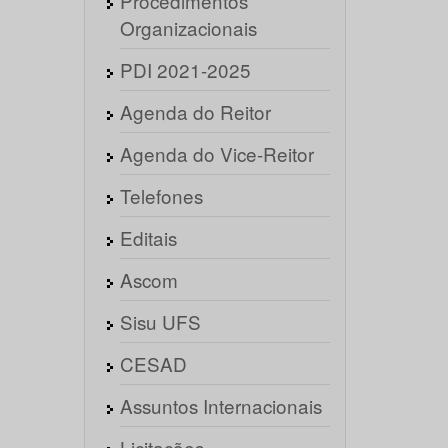
Procedimentos
Organizacionais
PDI 2021-2025
Agenda do Reitor
Agenda do Vice-Reitor
Telefones
Editais
Ascom
Sisu UFS
CESAD
Assuntos Internacionais
Licitações