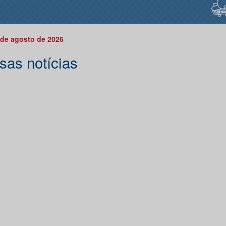
 de agosto de 2026
sas notícias