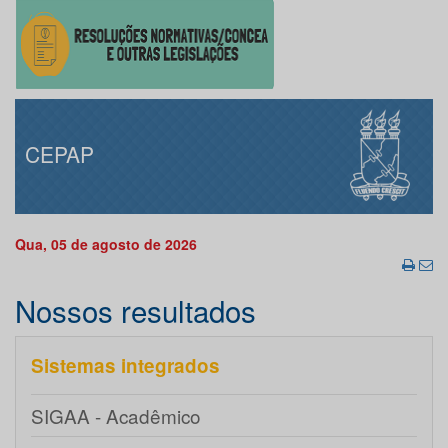
CEPAP
Qua, 05 de agosto de 2026
Nossos resultados
Sistemas integrados
SIGAA - Acadêmico