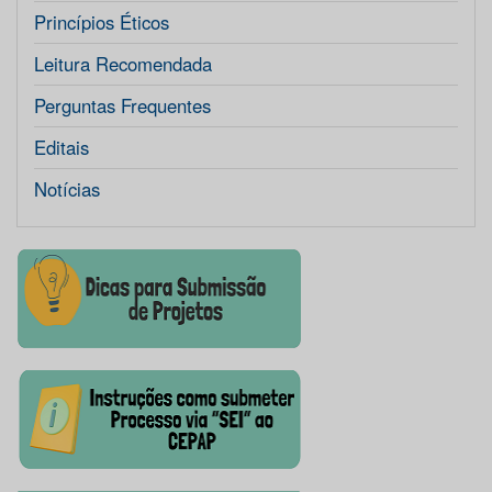
Princípios Éticos
Leitura Recomendada
Perguntas Frequentes
Editais
Notícias