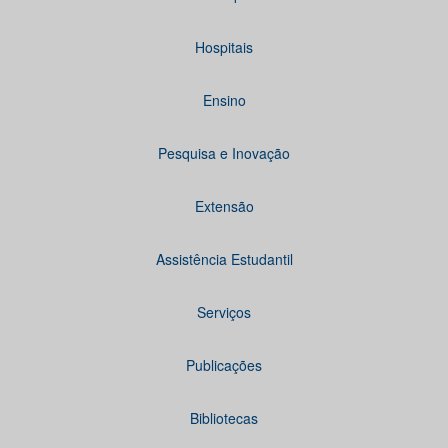
Hospitais
Ensino
Pesquisa e Inovação
Extensão
Assistência Estudantil
Serviços
Publicações
Bibliotecas