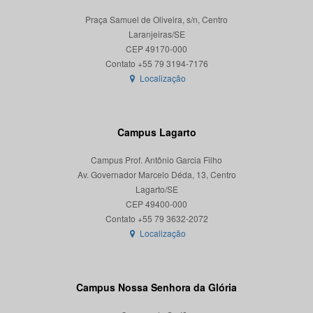
Praça Samuel de Oliveira, s/n, Centro
Laranjeiras/SE
CEP 49170-000
Localização
Campus Lagarto
Campus Prof. Antônio Garcia Filho
Av. Governador Marcelo Déda, 13, Centro
Lagarto/SE
CEP 49400-000
Localização
Campus Nossa Senhora da Glória