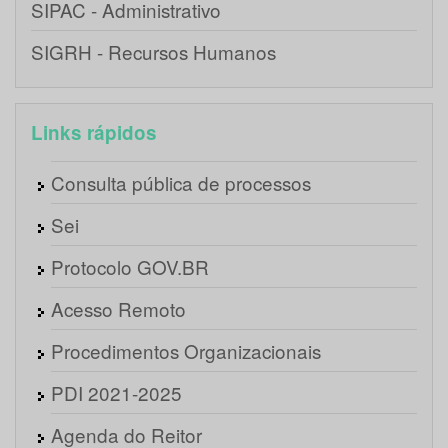
SIPAC - Administrativo
SIGRH - Recursos Humanos
Links rápidos
Consulta pública de processos
Sei
Protocolo GOV.BR
Acesso Remoto
Procedimentos Organizacionais
PDI 2021-2025
Agenda do Reitor