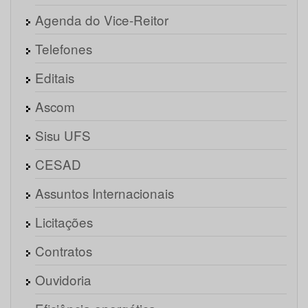
Agenda do Vice-Reitor
Telefones
Editais
Ascom
Sisu UFS
CESAD
Assuntos Internacionais
Licitações
Contratos
Ouvidoria