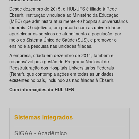
Desde dezembro de 2015, o HUL-UFS é filiado à Rede
Ebserh, instituição vinculada ao Ministério da Educação
(MEC) que administra atualmente 40 hospitais universitários
federais. O objetivo é, em parceria com as universidades,
aperfeiçoar os serviços de atendimento à população, por
meio do Sistema Único de Saúde (SUS), e promover o
ensino e a pesquisa nas unidades filiadas.
A empresa, criada em dezembro de 2011, também é
responsável pela gestão do Programa Nacional de
Reestruturação dos Hospitais Universitários Federais
(Rehuf), que contempla ações em todas as unidades
existentes no país, incluindo as não filiadas à Ebserh.
Com informações do HUL-UFS
Sistemas integrados
SIGAA - Acadêmico