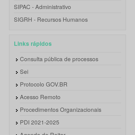
SIPAC - Administrativo
SIGRH - Recursos Humanos
Links rápidos
Consulta pública de processos
Sei
Protocolo GOV.BR
Acesso Remoto
Procedimentos Organizacionais
PDI 2021-2025
Agenda do Reitor