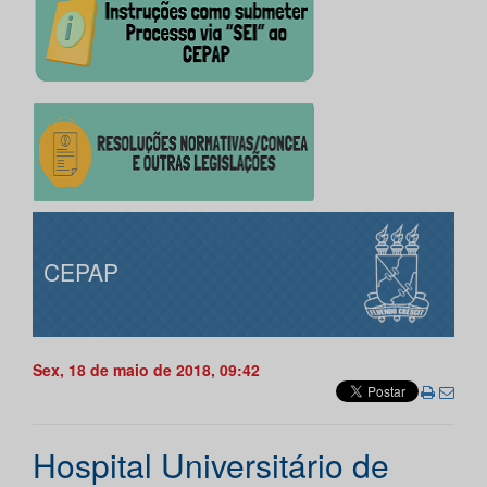
CEPAP
Sex, 18 de maio de 2018, 09:42
Hospital Universitário de