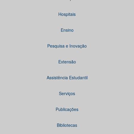
Hospitais
Ensino
Pesquisa e Inovação
Extensão
Assistência Estudantil
Serviços
Publicações
Bibliotecas