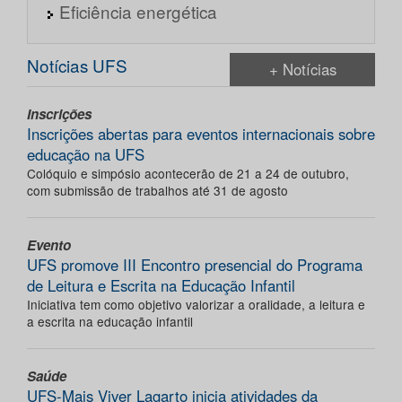
Eficiência energética
Notícias UFS
+ Notícias
Inscrições
Inscrições abertas para eventos internacionais sobre
educação na UFS
Colóquio e simpósio acontecerão de 21 a 24 de outubro,
com submissão de trabalhos até 31 de agosto
Evento
UFS promove III Encontro presencial do Programa
de Leitura e Escrita na Educação Infantil
Iniciativa tem como objetivo valorizar a oralidade, a leitura e
a escrita na educação infantil
Saúde
UFS-Mais Viver Lagarto inicia atividades da