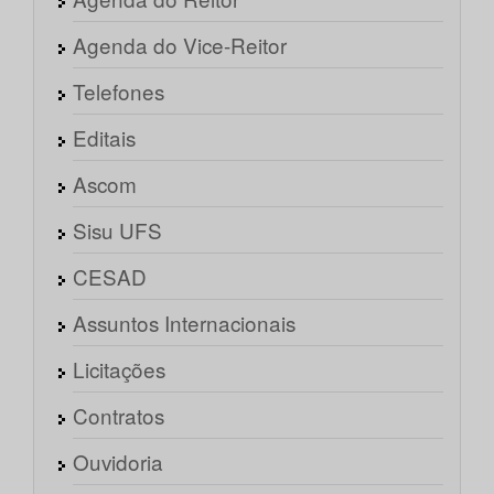
Agenda do Vice-Reitor
Telefones
Editais
Ascom
Sisu UFS
CESAD
Assuntos Internacionais
Licitações
Contratos
Ouvidoria