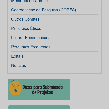
Membros do Comitê
Coordenação de Pesquisa (COPES)
Outros Comitês
Princípios Éticos
Leitura Recomendada
Perguntas Frequentes
Editais
Notícias