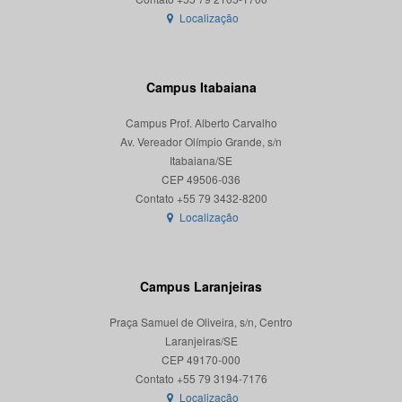
Localização
Campus Itabaiana
Campus Prof. Alberto Carvalho
Av. Vereador Olímpio Grande, s/n
Itabaiana/SE
CEP 49506-036
Localização
Campus Laranjeiras
Praça Samuel de Oliveira, s/n, Centro
Laranjeiras/SE
CEP 49170-000
Localização