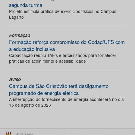
segunda turma
Projeto estimula prática de exercícios físicos no Campus
Lagarto
Formação
Formação reforça compromisso do Codap/UFS com
a educação inclusiva
Capacitação reuniu TAE’s e terceirizados para fortalecer
práticas de acolhimento e acessibilidade
Aviso
Campus de São Cristóvão terá desligamento
programado de energia elétrica
A interrupção do fornecimento de energia acontecerá no dia
15 de agosto de 2026