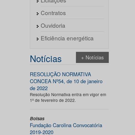
Contratos
Ouvidoria
Eficiência energética
Notícias
+ Notícias
RESOLUÇÃO NORMATIVA
CONCEA Nº54, de 10 de janeiro
de 2022
Resolução Normativa entra em vigor em
1º de fevereiro de 2022.
Bolsas
Fundação Carolina Convocatória
2019-2020