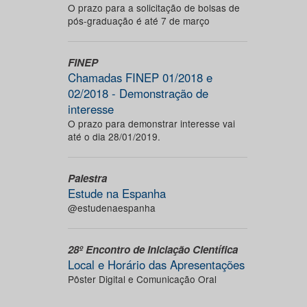
O prazo para a solicitação de bolsas de
pós-graduação é até 7 de março
FINEP
Chamadas FINEP 01/2018 e
02/2018 - Demonstração de
interesse
O prazo para demonstrar interesse vai
até o dia 28/01/2019.
Palestra
Estude na Espanha
@estudenaespanha
28º Encontro de Iniciação Científica
Local e Horário das Apresentações
Pôster Digital e Comunicação Oral