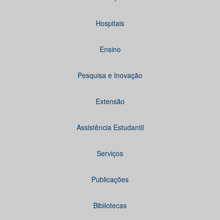
Hospitais
Ensino
Pesquisa e Inovação
Extensão
Assistência Estudantil
Serviços
Publicações
Bibliotecas