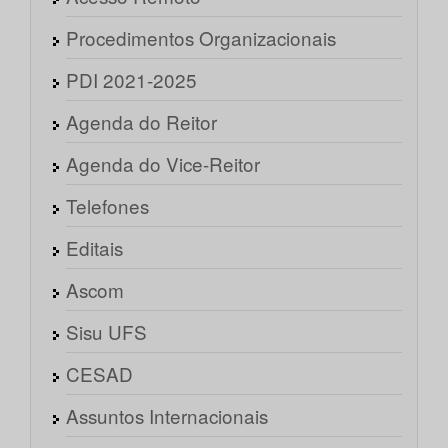
Procedimentos Organizacionais
PDI 2021-2025
Agenda do Reitor
Agenda do Vice-Reitor
Telefones
Editais
Ascom
Sisu UFS
CESAD
Assuntos Internacionais