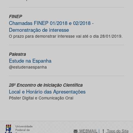
FINEP
Chamadas FINEP 01/2018 e 02/2018 -
Demonstração de interesse
O prazo para demonstrar interesse vai até o dia 28/01/2019.
Palestra
Estude na Espanha
@estudenaespanha
28º Encontro de Iniciação Científica
Local e Horário das Apresentações
Pôster Digital e Comunicação Oral
WEBMAIL
|
Topo do Site