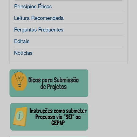
Princípios Éticos
Leitura Recomendada
Perguntas Frequentes
Editais
Notícias