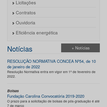
Licitações
Contratos
Ouvidoria
Eficiência energética
Notícias
+ Notícias
RESOLUÇÃO NORMATIVA CONCEA Nº54, de 10
de janeiro de 2022
Resolução Normativa entra em vigor em 1º de fevereiro de
2022.
Bolsas
Fundação Carolina Convocatória 2019-2020
O prazo para a solicitação de bolsas de pós-graduação é até
7 de março