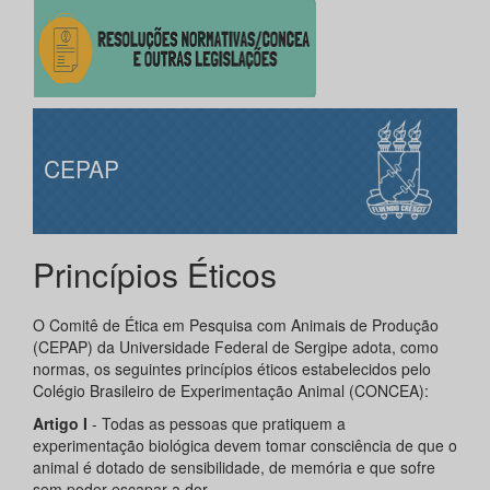
CEPAP
Princípios Éticos
O Comitê de Ética em Pesquisa com Animais de Produção
(CEPAP) da Universidade Federal de Sergipe adota, como
normas, os seguintes princípios éticos estabelecidos pelo
Colégio Brasileiro de Experimentação Animal (CONCEA):
Artigo I
- Todas as pessoas que pratiquem a
experimentação biológica devem tomar consciência de que o
animal é dotado de sensibilidade, de memória e que sofre
sem poder escapar a dor.