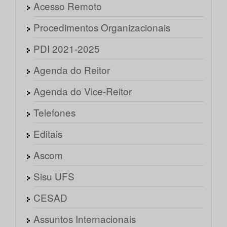
Acesso Remoto
Procedimentos Organizacionais
PDI 2021-2025
Agenda do Reitor
Agenda do Vice-Reitor
Telefones
Editais
Ascom
Sisu UFS
CESAD
Assuntos Internacionais