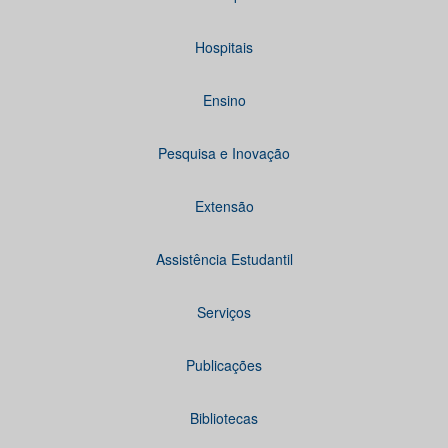
Hospitais
Ensino
Pesquisa e Inovação
Extensão
Assistência Estudantil
Serviços
Publicações
Bibliotecas