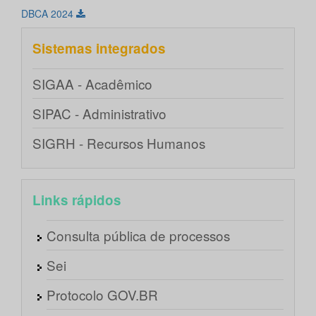
DBCA 2024
Sistemas integrados
SIGAA - Acadêmico
SIPAC - Administrativo
SIGRH - Recursos Humanos
Links rápidos
Consulta pública de processos
Sei
Protocolo GOV.BR