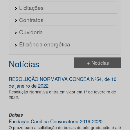
Licitações
Contratos
Ouvidoria
Eficiência energética
Notícias
+ Notícias
RESOLUÇÃO NORMATIVA CONCEA Nº54, de 10
de janeiro de 2022
Resolução Normativa entra em vigor em 1º de fevereiro de
2022.
Bolsas
Fundação Carolina Convocatória 2019-2020
O prazo para a solicitação de bolsas de pós-graduação é até