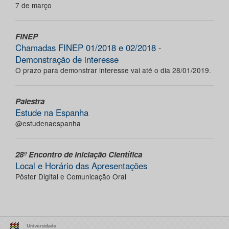
7 de março
FINEP
Chamadas FINEP 01/2018 e 02/2018 -
Demonstração de interesse
O prazo para demonstrar interesse vai até o dia 28/01/2019.
Palestra
Estude na Espanha
@estudenaespanha
28º Encontro de Iniciação Científica
Local e Horário das Apresentações
Pôster Digital e Comunicação Oral