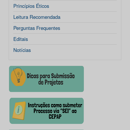
Princípios Éticos
Leitura Recomendada
Perguntas Frequentes
Editais
Notícias