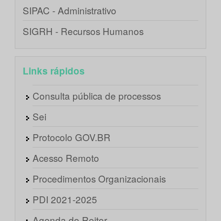
SIPAC - Administrativo
SIGRH - Recursos Humanos
Links rápidos
Consulta pública de processos
Sei
Protocolo GOV.BR
Acesso Remoto
Procedimentos Organizacionais
PDI 2021-2025
Agenda do Reitor