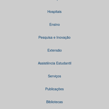
Hospitais
Ensino
Pesquisa e Inovação
Extensão
Assistência Estudantil
Serviços
Publicações
Bibliotecas