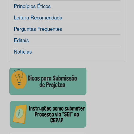
Princípios Éticos
Leitura Recomendada
Perguntas Frequentes
Editais
Notícias