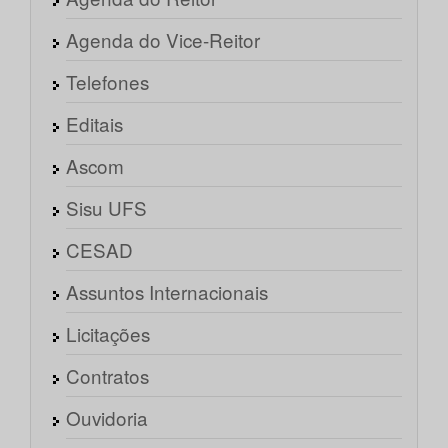
Agenda do Vice-Reitor
Telefones
Editais
Ascom
Sisu UFS
CESAD
Assuntos Internacionais
Licitações
Contratos
Ouvidoria