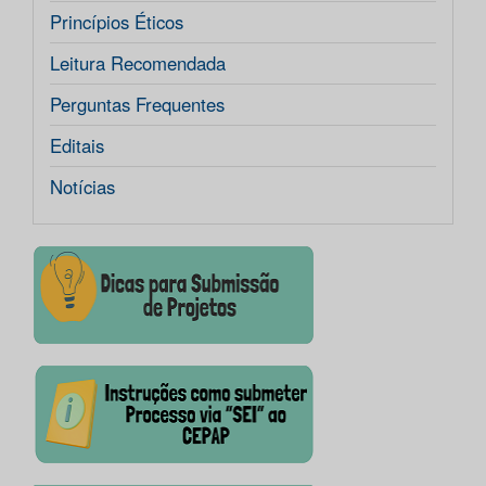
Princípios Éticos
Leitura Recomendada
Perguntas Frequentes
Editais
Notícias