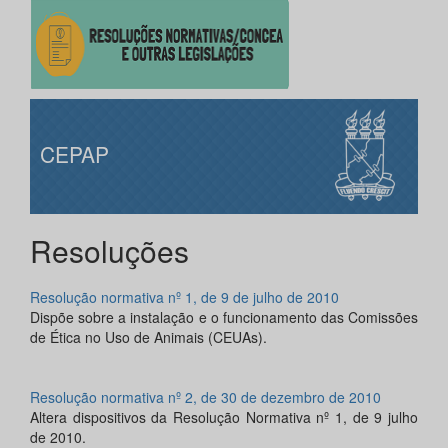
CEPAP
Resoluções
Resolução normativa nº 1, de 9 de julho de 2010
Dispõe sobre a instalação e o funcionamento das Comissões
de Ética no Uso de Animais (CEUAs).
Resolução normativa nº 2, de 30 de dezembro de 2010
Altera dispositivos da Resolução Normativa nº 1, de 9 julho
de 2010.