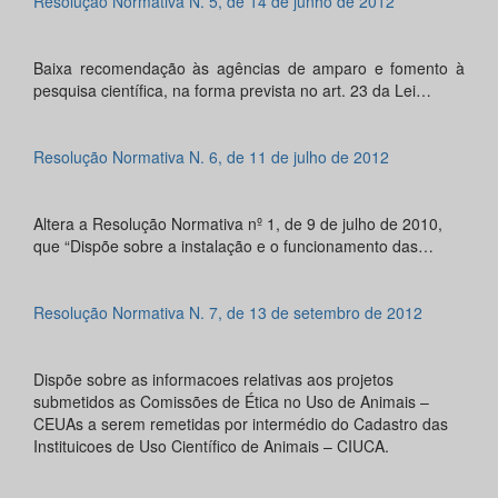
Resolução Normativa N. 5, de 14 de junho de 2012
Baixa recomendação às agências de amparo e fomento à
pesquisa científica, na forma prevista no art. 23 da Lei…
Resolução Normativa N. 6, de 11 de julho de 2012
Altera a Resolução Normativa nº 1, de 9 de julho de 2010,
que “Dispõe sobre a instalação e o funcionamento das…
Resolução Normativa N. 7, de 13 de setembro de 2012
Dispõe sobre as informacoes relativas aos projetos
submetidos as Comissões de Ética no Uso de Animais –
CEUAs a serem remetidas por intermédio do Cadastro das
Instituicoes de Uso Científico de Animais – CIUCA.