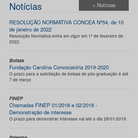
Notícias
+ Notícias
RESOLUÇÃO NORMATIVA CONCEA Nº54, de 10
de janeiro de 2022
Resolução Normativa entra em vigor em 1º de fevereiro de
2022.
Bolsas
Fundação Carolina Convocatória 2019-2020
O prazo para a solicitação de bolsas de pós-graduação é até
7 de março
FINEP
Chamadas FINEP 01/2018 e 02/2018 -
Demonstração de interesse
O prazo para demonstrar interesse vai até o dia 28/01/2019.
Palestra