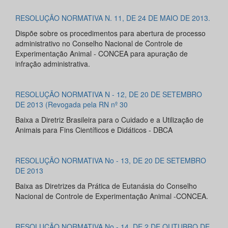
RESOLUÇÃO NORMATIVA N. 11, DE 24 DE MAIO DE 2013.
Dispõe sobre os procedimentos para abertura de processo
administrativo no Conselho Nacional de Controle de
Experimentação Animal - CONCEA para apuração de
infração administrativa.
RESOLUÇÃO NORMATIVA N - 12, DE 20 DE SETEMBRO
DE 2013 (Revogada pela RN nº 30
Baixa a Diretriz Brasileira para o Cuidado e a Utilização de
Animais para Fins Científicos e Didáticos - DBCA
RESOLUÇÃO NORMATIVA No - 13, DE 20 DE SETEMBRO
DE 2013
Baixa as Diretrizes da Prática de Eutanásia do Conselho
Nacional de Controle de Experimentação Animal -CONCEA.
RESOLUÇÃO NORMATIVA No - 14, DE 2 DE OUTUBRO DE