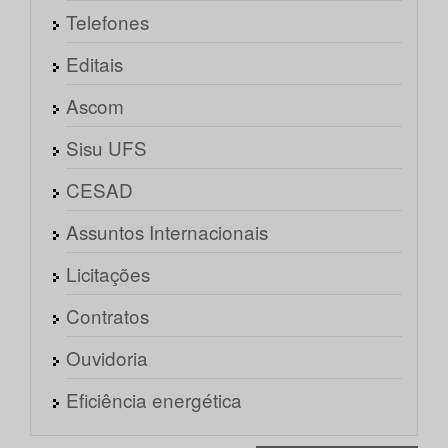
Telefones
Editais
Ascom
Sisu UFS
CESAD
Assuntos Internacionais
Licitações
Contratos
Ouvidoria
Eficiência energética