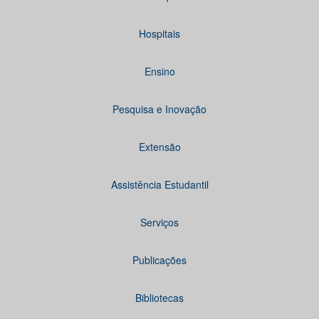
Hospitais
Ensino
Pesquisa e Inovação
Extensão
Assistência Estudantil
Serviços
Publicações
Bibliotecas