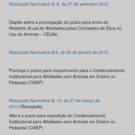
Resolução Normativa N. 8, de 27 de setembro 2012
Dispõe sobre a prorrogação do prazo para envio do
Relatório Anual de Atividades pelas Comissões de Ética no
Uso de Animais – CEUAs
Resolução Normativa N.9, de 08 de janeiro de 2013
Prorroga o prazo para requerimento para o Credenciamento
Institucional para Atividades com Animais em Ensino ou
Pesquisa (CIAEP)
Resolução Normativa N. 10, de 27 de março de
2013
(Revogada)
Altera o prazo para expedição do Credenciamento
Institucional para Atividades com Animais em Ensino ou
Pesquisa (CIAEP)