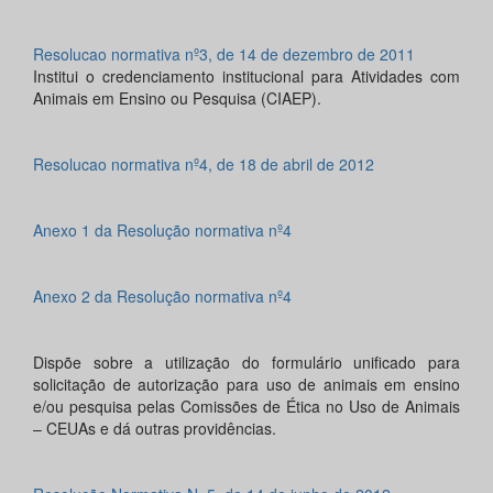
Resolucao normativa nº3, de 14 de dezembro de 2011
Institui o credenciamento institucional para Atividades com
Animais em Ensino ou Pesquisa (CIAEP).
Resolucao normativa nº4, de 18 de abril de 2012
Anexo 1 da Resolução normativa nº4
Anexo 2 da Resolução normativa nº4
Dispõe sobre a utilização do formulário unificado para
solicitação de autorização para uso de animais em ensino
e/ou pesquisa pelas Comissões de Ética no Uso de Animais
– CEUAs e dá outras providências.