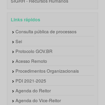
SIGRH - Recursos Humanos
Links rápidos
Consulta pública de processos
Sei
Protocolo GOV.BR
Acesso Remoto
Procedimentos Organizacionais
PDI 2021-2025
Agenda do Reitor
Agenda do Vice-Reitor