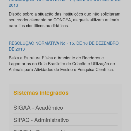
2013
Dispõe sobre a situação das instituições que não solicitaram
seu credenciamento no CONCEA, as quais utilizam animais
para fins científicos ou didáticos.
RESOLUÇÃO NORMATIVA No - 15, DE 16 DE DEZEMBRO
DE 2013
Baixa a Estrutura Física e Ambiente de Roedores e
Lagomorfos do Guia Brasileiro de Criação e Utilização de
Animais para Atividades de Ensino e Pesquisa Científica.
Sistemas integrados
SIGAA - Acadêmico
SIPAC - Administrativo