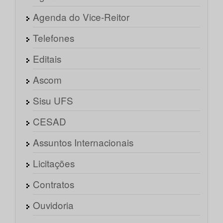
Agenda do Vice-Reitor
Telefones
Editais
Ascom
Sisu UFS
CESAD
Assuntos Internacionais
Licitações
Contratos
Ouvidoria