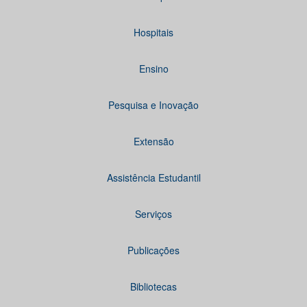
Hospitais
Ensino
Pesquisa e Inovação
Extensão
Assistência Estudantil
Serviços
Publicações
Bibliotecas