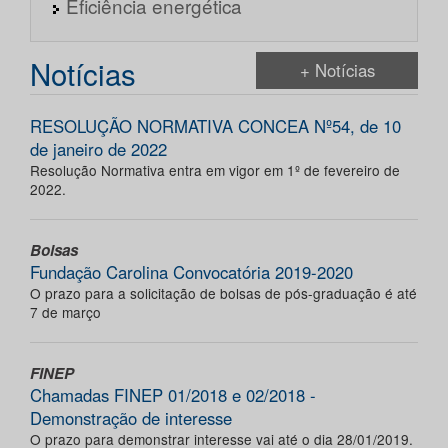
Eficiência energética
Notícias
+ Notícias
RESOLUÇÃO NORMATIVA CONCEA Nº54, de 10
de janeiro de 2022
Resolução Normativa entra em vigor em 1º de fevereiro de
2022.
Bolsas
Fundação Carolina Convocatória 2019-2020
O prazo para a solicitação de bolsas de pós-graduação é até
7 de março
FINEP
Chamadas FINEP 01/2018 e 02/2018 -
Demonstração de interesse
O prazo para demonstrar interesse vai até o dia 28/01/2019.