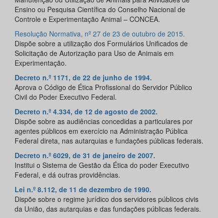
Ensino ou Pesquisa Científica do Conselho Nacional de
Controle e Experimentação Animal – CONCEA.
Resolução Normativa, nº 27 de 23 de outubro de 2015.
Dispõe sobre a utilização dos Formulários Unificados de
Solicitação de Autorização para Uso de Animais em
Experimentação.
Decreto n.º 1171, de 22 de junho de 1994.
Aprova o Código de Ética Profissional do Servidor Público
Civil do Poder Executivo Federal.
Decreto n.º 4.334, de 12 de agosto de 2002.
Dispõe sobre as audiências concedidas a particulares por
agentes públicos em exercício na Administração Pública
Federal direta, nas autarquias e fundações públicas federais.
Decreto n.º 6029, de 31 de janeiro de 2007.
Institui o Sistema de Gestão da Ética do poder Executivo
Federal, e dá outras providências.
Lei n.º 8.112, de 11 de dezembro de 1990.
Dispõe sobre o regime jurídico dos servidores públicos civis
da União, das autarquias e das fundações públicas federais.