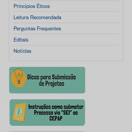
Princípios Éticos
Leitura Recomendada
Perguntas Frequentes
Editais
Notícias