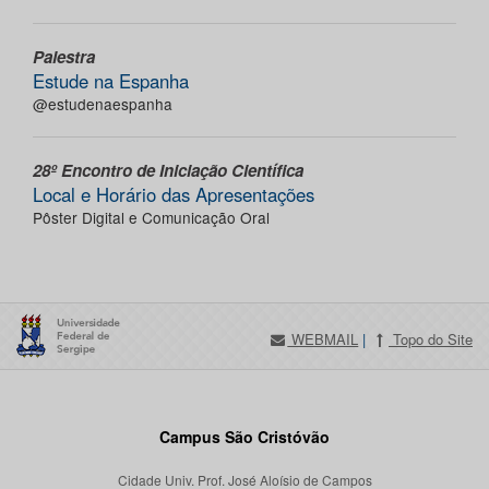
Palestra
Estude na Espanha
@estudenaespanha
28º Encontro de Iniciação Científica
Local e Horário das Apresentações
Pôster Digital e Comunicação Oral
WEBMAIL
|
Topo do Site
Campus São Cristóvão
Cidade Univ. Prof. José Aloísio de Campos