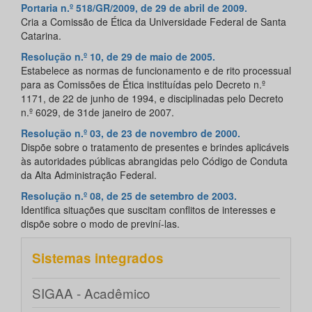
Portaria n.º 518/GR/2009, de 29 de abril de 2009.
Cria a Comissão de Ética da Universidade Federal de Santa
Catarina.
Resolução n.º 10, de 29 de maio de 2005.
Estabelece as normas de funcionamento e de rito processual
para as Comissões de Ética instituídas pelo Decreto n.º
1171, de 22 de junho de 1994, e disciplinadas pelo Decreto
n.º 6029, de 31de janeiro de 2007.
Resolução n.º 03, de 23 de novembro de 2000.
Dispõe sobre o tratamento de presentes e brindes aplicáveis
às autoridades públicas abrangidas pelo Código de Conduta
da Alta Administração Federal.
Resolução n.º 08, de 25 de setembro de 2003.
Identifica situações que suscitam conflitos de interesses e
dispõe sobre o modo de previní-las.
Sistemas integrados
SIGAA - Acadêmico