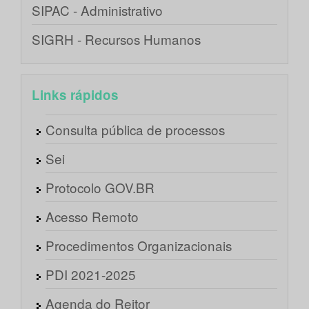
SIPAC - Administrativo
SIGRH - Recursos Humanos
Links rápidos
Consulta pública de processos
Sei
Protocolo GOV.BR
Acesso Remoto
Procedimentos Organizacionais
PDI 2021-2025
Agenda do Reitor